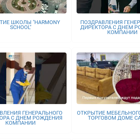
ТИЕ ШКОЛЫ "HARMONY
ПОЗДРАВЛЕНИЯ ГЕНЕ
SCHOOL"
ДИРЕКТОРА С ДНЕМ 
КОМПАНИИ
ВЛЕНИЯ ГЕНЕРАЛЬНОГО
ОТКРЫТИЕ МЕБЕЛЬНОГО
ОРА С ДНЕМ РОЖДЕНИЯ
ТОРГОВОМ ДОМЕ CA
КОМПАНИИ