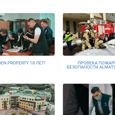
EN PROPERTY 18 ЛЕТ!
ПРОВЕКА ПОЖАР
БЕЗОПАНОСТИ ALMAT