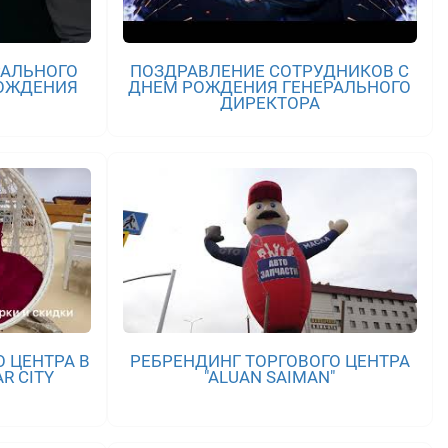
РАЛЬНОГО
ПОЗДРАВЛЕНИЕ СОТРУДНИКОВ С
РОЖДЕНИЯ
ДНЕМ РОЖДЕНИЯ ГЕНЕРАЛЬНОГО
ДИРЕКТОРА
 ЦЕНТРА В
РЕБРЕНДИНГ ТОРГОВОГО ЦЕНТРА
R CITY
"ALUAN SAIMAN"