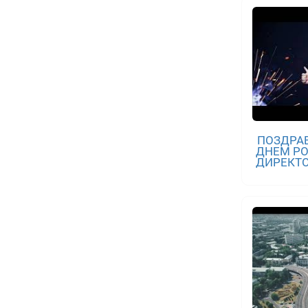
ПОЗДРА
ДНЕМ Р
ДИРЕКТ