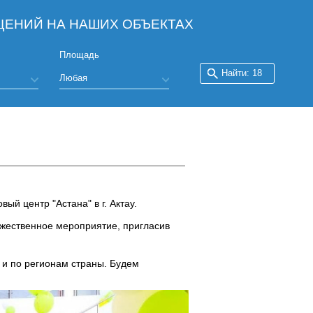
ЕНИЙ НА НАШИХ ОБЪЕКТАХ
Площадь
ый центр "Астана" в г. Актау.
ржественное мероприятие, пригласив
 и по регионам страны. Будем