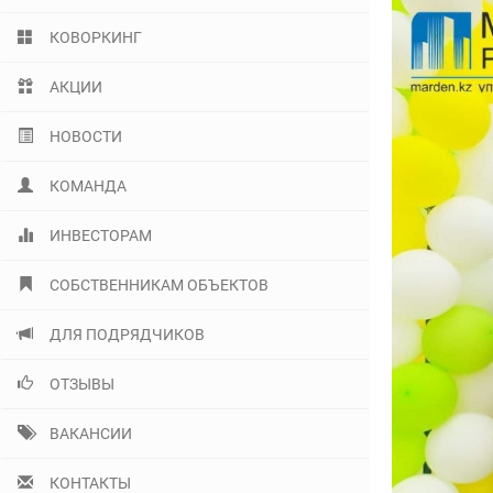
КОВОРКИНГ
АКЦИИ
НОВОСТИ
КОМАНДА
ИНВЕСТОРАМ
СОБСТВЕННИКАМ ОБЪЕКТОВ
ДЛЯ ПОДРЯДЧИКОВ
ОТЗЫВЫ
ВАКАНСИИ
КОНТАКТЫ