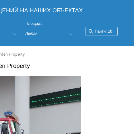
ЕНИЙ НА НАШИХ ОБЪЕКТАХ
Площадь
den Property
n Property