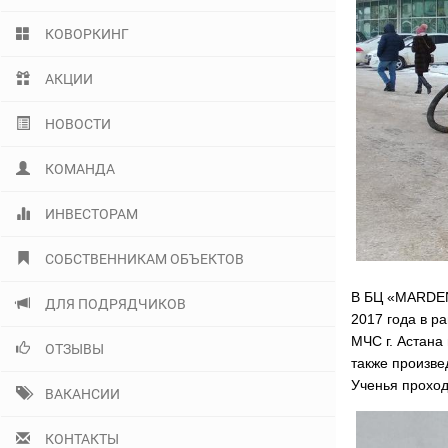
КОВОРКИНГ
АКЦИИ
НОВОСТИ
КОМАНДА
ИНВЕСТОРАМ
СОБСТВЕННИКАМ ОБЪЕКТОВ
В БЦ «MARDEN» 
ДЛЯ ПОДРЯДЧИКОВ
2017 года в р
МЧС г. Астана
ОТЗЫВЫ
также произве
Ученья проход
ВАКАНСИИ
КОНТАКТЫ