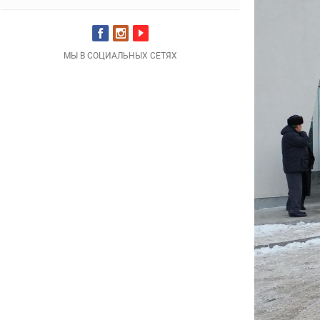
МЫ В СОЦИАЛЬНЫХ СЕТЯХ