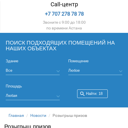
Call-центр
+7 707 278 78 78
Звоните с 9:00 до 18:00
по времени Астана
ПОИСК ПОДХОДЯЩИХ ПОМЕЩЕНИЙ НА
НАШИХ ОБЪЕКТАХ
Здание
Помещение
Площадь
Главная
Новости
Розыгрыш призов
Розыгрыш призов