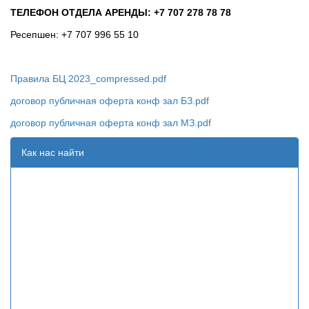
ТЕЛЕФОН ОТДЕЛА АРЕНДЫ: +7 707 278 78 78
Ресепшен: +7 707 996 55 10
Правила БЦ 2023_compressed.pdf
договор публичная оферта конф зал БЗ.pdf
договор публичная оферта конф зал МЗ.pdf
Как нас найти