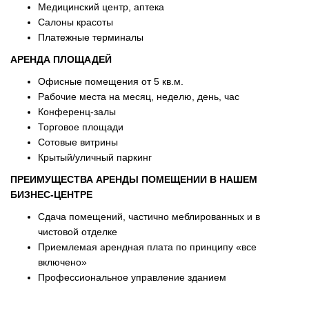
Медицинский центр, аптека
Салоны красоты
Платежные терминалы
АРЕНДА ПЛОЩАДЕЙ
Офисные помещения от 5 кв.м.
Рабочие места на месяц, неделю, день, час
Конференц-залы
Торговое площади
Сотовые витрины
Крытый/уличный паркинг
ПРЕИМУЩЕСТВА АРЕНДЫ ПОМЕЩЕНИИ В НАШЕМ
БИЗНЕС-ЦЕНТРЕ
Сдача помещений, частично меблированных и в
чистовой отделке
Приемлемая арендная плата по принципу «все
включено»
Профессиональное управление зданием