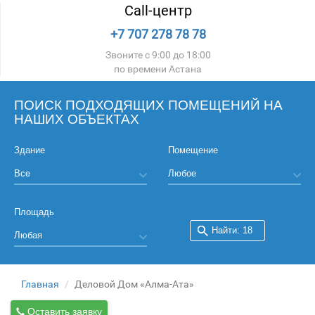
Call-центр
+7 707 278 78 78
Звоните с 9:00 до 18:00
по времени Астана
ПОИСК ПОДХОДЯЩИХ ПОМЕЩЕНИЙ НА
НАШИХ ОБЪЕКТАХ
Здание
Помещение
Площадь
Главная
Деловой Дом «Алма-Ата»
Оставить заявку