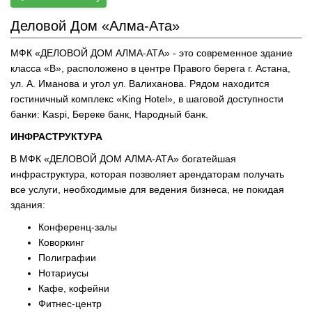
Деловой Дом «Алма-Ата»
МФК «ДЕЛОВОЙ ДОМ АЛМА-АТА» - это современное здание
класса «В», расположено в центре Правого берега г. Астана,
ул. А. Иманова и угол ул. Валиханова. Рядом находится
гостиничный комплекс «King Hotel», в шаговой доступности
банки: Kaspi, Береке банк, Народный банк.
ИНФРАСТРУКТУРА
В МФК «ДЕЛОВОЙ ДОМ АЛМА-АТА» богатейшая
инфраструктура, которая позволяет арендаторам получать
все услуги, необходимые для ведения бизнеса, не покидая
здания:
Конференц-залы
Коворкинг
Полиграфии
Нотариусы
Кафе, кофейни
Фитнес-центр