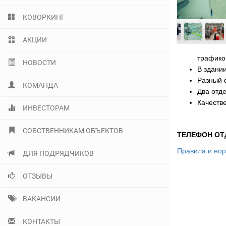
КОВОРКИНГ
АКЦИИ
трафико
НОВОСТИ
В здани
Разный 
КОМАНДА
Два отде
Качеств
ИНВЕСТОРАМ
СОБСТВЕННИКАМ ОБЪЕКТОВ
ТЕЛЕФОН ОТД
Правила и нор
ДЛЯ ПОДРЯДЧИКОВ
ОТЗЫВЫ
ВАКАНСИИ
КОНТАКТЫ