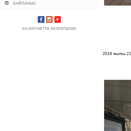
БАЙЛАНЫС
БІЗ ӘЛЕУМЕТТІК ЖЕЛІЛЕРДЕМІЗ
2018 жылғы 21