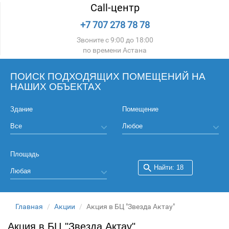
Call-центр
+7 707 278 78 78
Звоните с 9:00 до 18:00
по времени Астана
ПОИСК ПОДХОДЯЩИХ ПОМЕЩЕНИЙ НА
НАШИХ ОБЪЕКТАХ
Здание
Помещение
Площадь
Главная
Акции
Акция в БЦ "Звезда Актау"
Акция в БЦ "Звезда Актау"