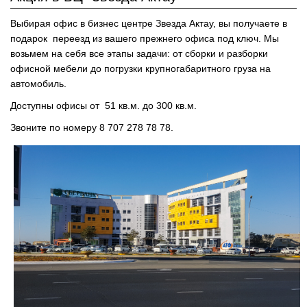
Выбирая офис в бизнес центре Звезда Актау, вы получаете в
подарок переезд из вашего прежнего офиса под ключ. Мы
возьмем на себя все этапы задачи: от сборки и разборки
офисной мебели до погрузки крупногабаритного груза на
автомобиль.
Доступны офисы от 51 кв.м. до 300 кв.м.
Звоните по номеру 8 707 278 78 78.