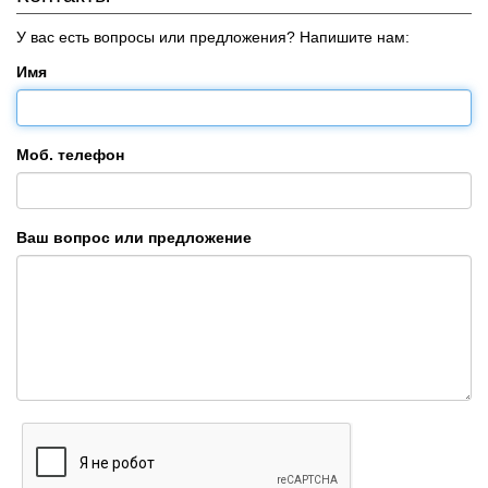
У вас есть вопросы или предложения? Напишите нам:
Имя
Моб. телефон
Ваш вопрос или предложение