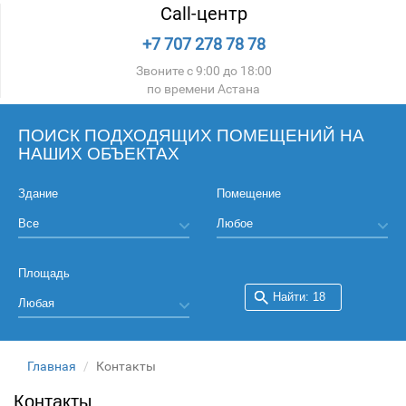
Call-центр
+7 707 278 78 78
Звоните с 9:00 до 18:00
по времени Астана
ПОИСК ПОДХОДЯЩИХ ПОМЕЩЕНИЙ НА
НАШИХ ОБЪЕКТАХ
Здание
Помещение
Площадь
Главная
Контакты
Контакты