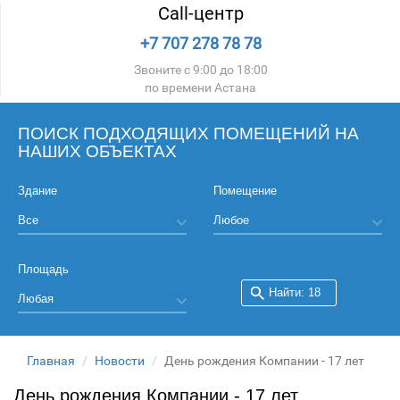
Call-центр
+7 707 278 78 78
Звоните с 9:00 до 18:00
по времени Астана
ПОИСК ПОДХОДЯЩИХ ПОМЕЩЕНИЙ НА
НАШИХ ОБЪЕКТАХ
Здание
Помещение
Площадь
Главная
Новости
День рождения Компании - 17 лет
День рождения Компании - 17 лет