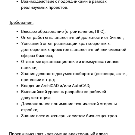
Взаимодействие с подрядчиками в рамках
реализуемых проектов.
Требования:
Высшее образование (строительное, ПГС);
Опыт работы на аналогичной должности от 5-и лет;
Успешный опыт реализации краткосрочных,
долгосрочных проектов в аналогичной или смежной
сферах бизнеса;
Отличные организационные и коммуникативные
навыки;
Знание делового документооборота (договора, акты,
претензии и т.д.);
Владение ArchiCAD и/или AutoCAD;
Высочайший уровень разработки рабочей
документации;
Доскональное понимание технической стороны
стройки;
Знание всех инженерных систем бизнес центров.
Просим высылать резюме на электронный адрес