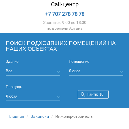
Call-центр
+7 707 278 78 78
Звоните с 9:00 до 18:00
по времени Астана
ПОИСК ПОДХОДЯЩИХ ПОМЕЩЕНИЙ НА
НАШИХ ОБЪЕКТАХ
Здание
Помещение
Площадь
Главная
Вакансии
Инженер-строитель