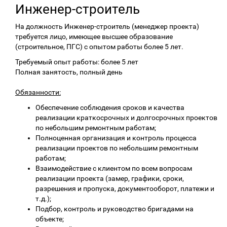
Инженер-строитель
На должность Инженер-строитель (менеджер проекта)
требуется лицо, имеющее высшее образование
(строительное, ПГС) с опытом работы более 5 лет.
Требуемый опыт работы: более 5 лет
Полная занятость, полный день
Обязанности:
Обеспечение соблюдения сроков и качества
реализации краткосрочных и долгосрочных проектов
по небольшим ремонтным работам;
Полноценная организация и контроль процесса
реализации проектов по небольшим ремонтным
работам;
Взаимодействие с клиентом по всем вопросам
реализации проекта (замер, графики, сроки,
разрешения и пропуска, документооборот, платежи и
т.д.);
Подбор, контроль и руководство бригадами на
объекте;