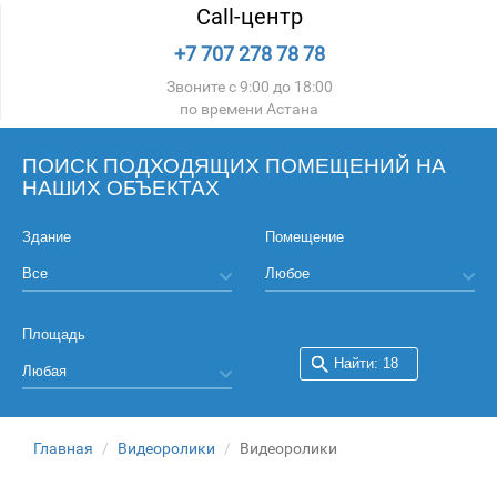
Call-центр
+7 707 278 78 78
Звоните с 9:00 до 18:00
по времени Астана
ПОИСК ПОДХОДЯЩИХ ПОМЕЩЕНИЙ НА
НАШИХ ОБЪЕКТАХ
Здание
Помещение
Площадь
Главная
Видеоролики
Видеоролики