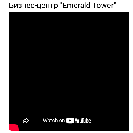
Бизнес-центр "Emerald Tower"