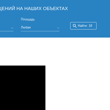
ЕНИЙ НА НАШИХ ОБЪЕКТАХ
Площадь