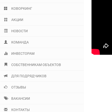
КОВОРКИНГ
АКЦИИ
НОВОСТИ
КОМАНДА
ИНВЕСТОРАМ
СОБСТВЕННИКАМ ОБЪЕКТОВ
ДЛЯ ПОДРЯДЧИКОВ
ОТЗЫВЫ
ВАКАНСИИ
КОНТАКТЫ